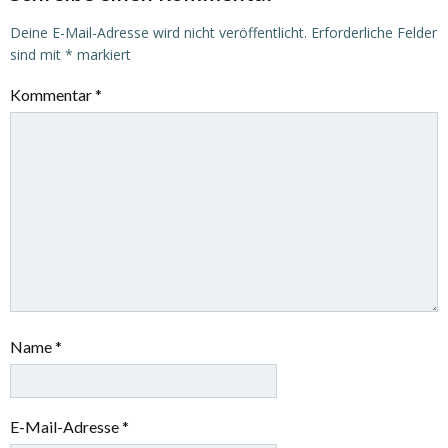
Deine E-Mail-Adresse wird nicht veröffentlicht.
Erforderliche Felder
sind mit
*
markiert
Kommentar
*
Name
*
E-Mail-Adresse
*