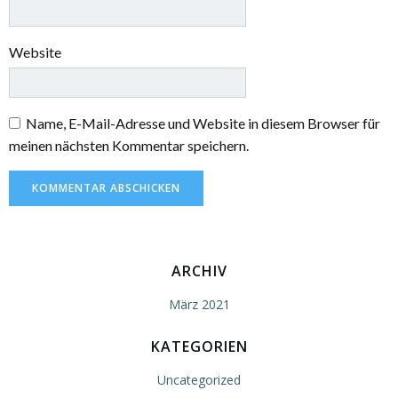
Website
Name, E-Mail-Adresse und Website in diesem Browser für
meinen nächsten Kommentar speichern.
ARCHIV
März 2021
KATEGORIEN
Uncategorized