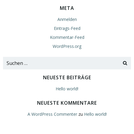
META
Anmelden
Eintrags-Feed
Kommentar-Feed
WordPress.org
NEUESTE BEITRÄGE
Hello world!
NEUESTE KOMMENTARE
A WordPress Commenter
zu
Hello world!