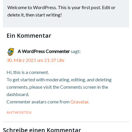
Welcome to WordPress. This is your first post. Edit or
delete it, then start writing!
Ein Kommentar
A WordPress Commenter
sagt:
30. März 2021 um 21:37 Uhr
Hi, this is a comment.
To get started with moderating, editing, and deleting
comments, please visit the Comments screen in the
dashboard.
Commenter avatars come from
Gravatar
.
ANTWORTEN
Schreibe einen Kommentar